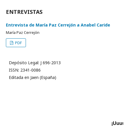
ENTREVISTAS
Entrevista de María Paz Cerrejón a Anabel Caride
María Paz Cerrejón
PDF
Depósito Legal: J 696-2013
ISSN: 2341-0086
Editada en Jaen (España)