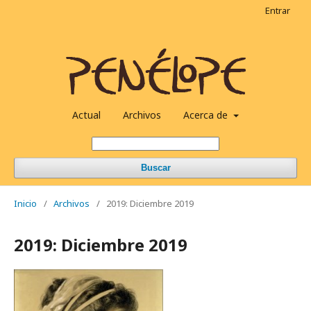
Entrar
Actual
Archivos
Acerca de
Buscar
Inicio
/
Archivos
/
2019: Diciembre 2019
2019: Diciembre 2019