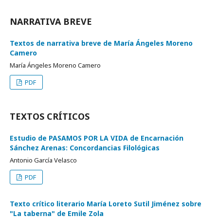
NARRATIVA BREVE
Textos de narrativa breve de María Ángeles Moreno
Camero
María Ángeles Moreno Camero
PDF
TEXTOS CRÍTICOS
Estudio de PASAMOS POR LA VIDA de Encarnación
Sánchez Arenas: Concordancias Filológicas
Antonio García Velasco
PDF
Texto crítico literario María Loreto Sutil Jiménez sobre
"La taberna" de Emile Zola