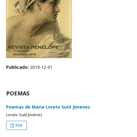
Publicado:
2019-12-01
POEMAS
Poemas de Maria Loreto Sutil Jimenez
Loreto Sutil Jiménez
PDF