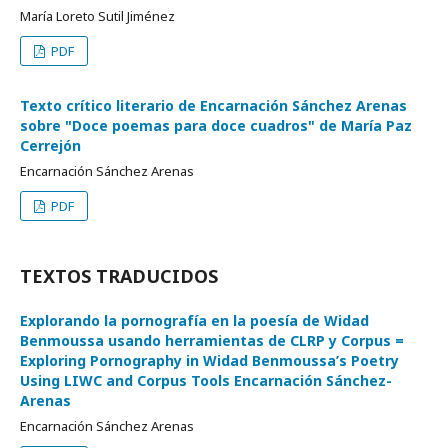
María Loreto Sutil Jiménez
PDF
Texto crítico literario de Encarnación Sánchez Arenas
sobre "Doce poemas para doce cuadros" de María Paz
Cerrejón
Encarnación Sánchez Arenas
PDF
TEXTOS TRADUCIDOS
Explorando la pornografía en la poesía de Widad
Benmoussa usando herramientas de CLRP y Corpus =
Exploring Pornography in Widad Benmoussa’s Poetry
Using LIWC and Corpus Tools Encarnación Sánchez-
Arenas
Encarnación Sánchez Arenas