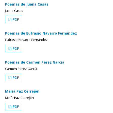
Poemas de Juana Casas
Juana Casas
PDF
Poemas de Eufrasio Navarro Fernández
Eufrasio Navarro Fernández
PDF
Poemas de Carmen Pérez García
Carmen Pérez García
PDF
María Paz Cerrejón
María Paz Cerrejón
PDF