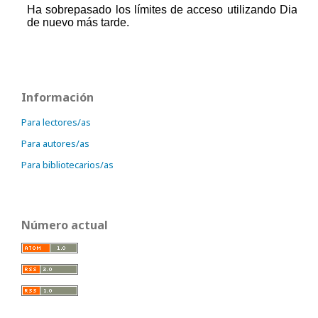
Información
Para lectores/as
Para autores/as
Para bibliotecarios/as
Número actual