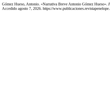
Gómez Hueso, Antonio. «Narrativa Breve Antonio Gómez Hueso».
P
Accedido agosto 7, 2026. https://www.publicaciones.revistapenelope.