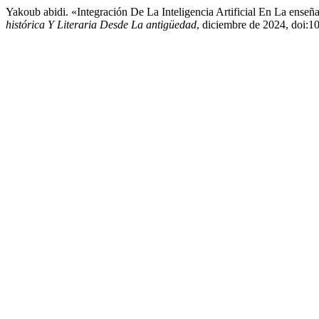
Yakoub abidi. «Integración De La Inteligencia Artificial En La ense
histórica Y Literaria Desde La antigüedad
, diciembre de 2024, doi:1