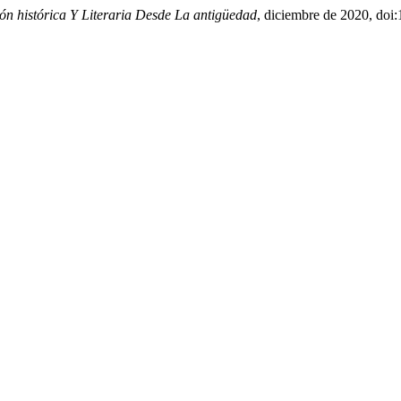
ón histórica Y Literaria Desde La antigüedad
, diciembre de 2020, doi