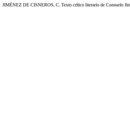
JIMÉNEZ DE CISNEROS, C. Texto crítico literario de Consuelo Jim