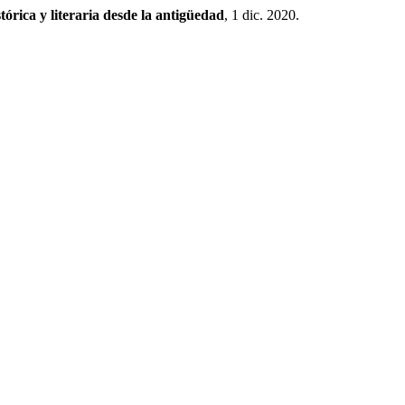
tórica y literaria desde la antigüedad
, 1 dic. 2020.