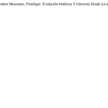
 Cohen Mesonero.
Penélope: Evolución histórica Y Literaria Desde La 