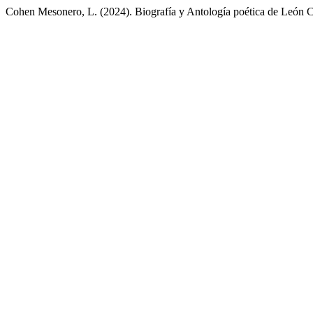
Cohen Mesonero, L. (2024). Biografía y Antología poética de León