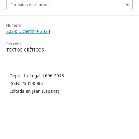
Formatos de citación
Número
2024: Diciembre 2024
Sección
TEXTOS CRÍTICOS
Depósito Legal: J 696-2013
ISSN: 2341-0086
Editada en Jaen (España)