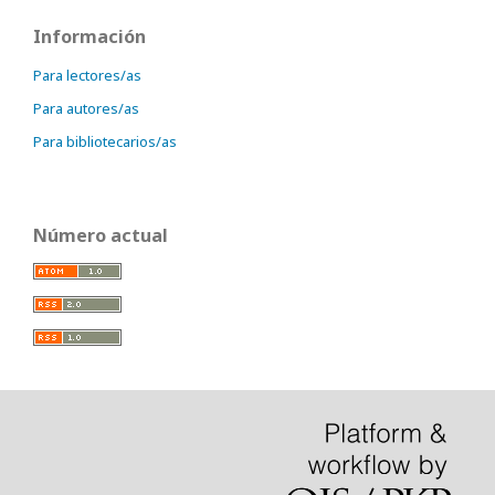
Información
Para lectores/as
Para autores/as
Para bibliotecarios/as
Número actual