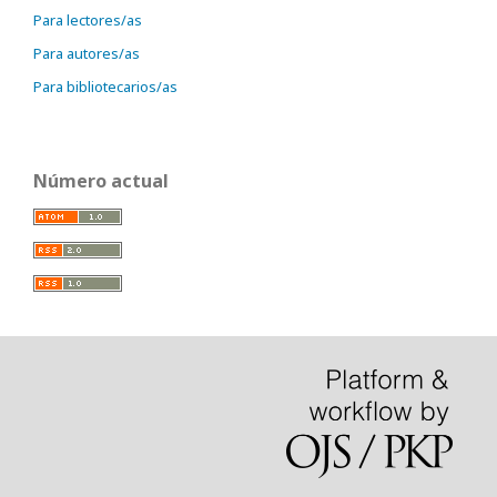
Para lectores/as
Para autores/as
Para bibliotecarios/as
Número actual