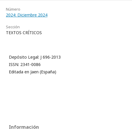
Número
2024: Diciembre 2024
Sección
TEXTOS CRÍTICOS
Depósito Legal: J 696-2013
ISSN: 2341-0086
Editada en Jaen (España)
Información