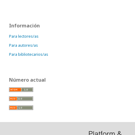
Información
Para lectores/as
Para autores/as
Para bibliotecarios/as
Número actual