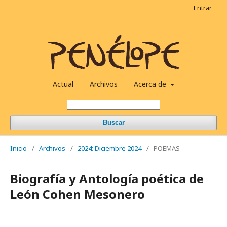
Entrar
Actual
Archivos
Acerca de
Buscar
Inicio
/
Archivos
/
2024: Diciembre 2024
/
POEMAS
Biografía y Antología poética de
León Cohen Mesonero