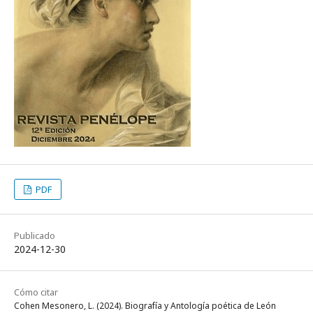
PDF
Publicado
2024-12-30
Cómo citar
Cohen Mesonero, L. (2024). Biografía y Antología poética de León