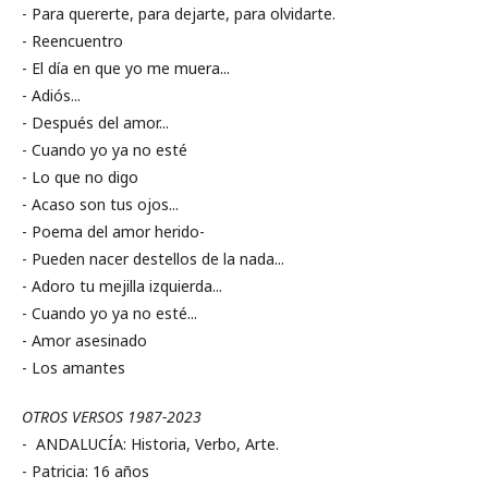
- Para quererte, para dejarte, para olvidarte.
- Reencuentro
- El día en que yo me muera...
- Adiós...
- Después del amor...
- Cuando yo ya no esté
- Lo que no digo
- Acaso son tus ojos...
- Poema del amor herido-
- Pueden nacer destellos de la nada...
- Adoro tu mejilla izquierda...
- Cuando yo ya no esté...
- Amor asesinado
- Los amantes
OTROS VERSOS 1987-2023
- ANDALUCÍA: Historia, Verbo, Arte.
- Patricia: 16 años