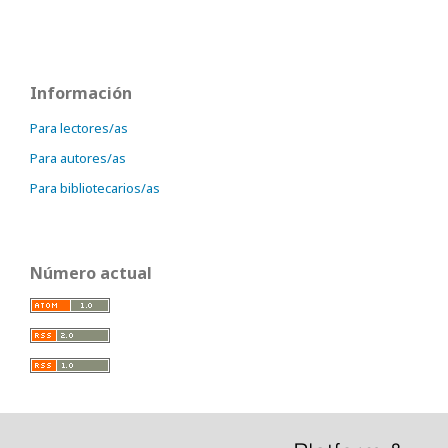
Información
Para lectores/as
Para autores/as
Para bibliotecarios/as
Número actual