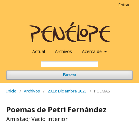
Entrar
Actual
Archivos
Acerca de
Buscar
Inicio
/
Archivos
/
2023: Diciembre 2023
/
POEMAS
Poemas de Petri Fernández
Amistad; Vacío interior