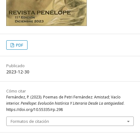
PDF
Publicado
2023-12-30
Cómo citar
Fernández, P. (2023). Poemas de Petri Fernández: Amistad; Vacío
interior.
Penélope: Evolución histórica Y Literaria Desde La antigüedad
.
https://doi.org/10.55335/rp.298
Formatos de citación