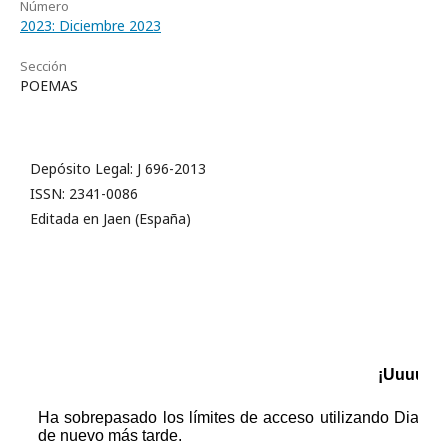
Número
2023: Diciembre 2023
Sección
POEMAS
Depósito Legal: J 696-2013
ISSN: 2341-0086
Editada en Jaen (España)