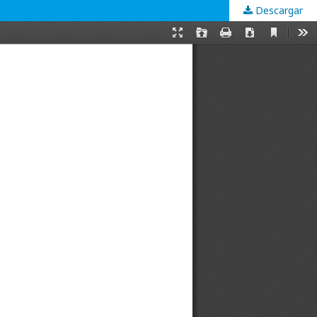
Descargar