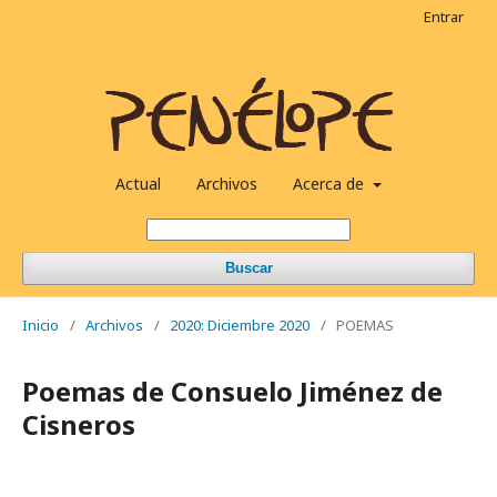
Entrar
Actual
Archivos
Acerca de
Buscar
Inicio
/
Archivos
/
2020: Diciembre 2020
/
POEMAS
Poemas de Consuelo Jiménez de
Cisneros