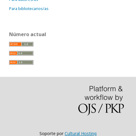
Para bibliotecarios/as
Número actual
Soporte por
Cultural Hosting