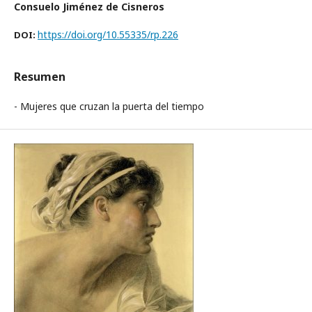
Consuelo Jiménez de Cisneros
https://doi.org/10.55335/rp.226
DOI:
Resumen
- Mujeres que cruzan la puerta del tiempo