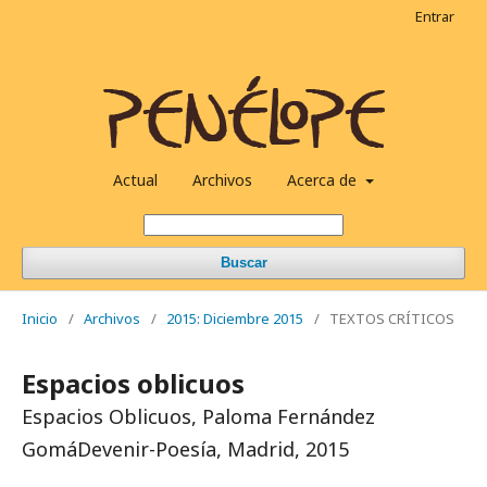
Entrar
Actual
Archivos
Acerca de
Buscar
Inicio
/
Archivos
/
2015: Diciembre 2015
/
TEXTOS CRÍTICOS
Espacios oblicuos
Espacios Oblicuos, Paloma Fernández
GomáDevenir-Poesía, Madrid, 2015