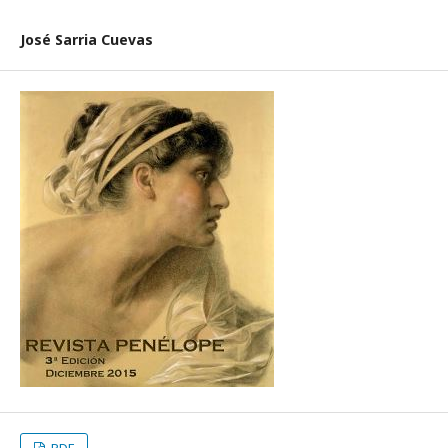
José Sarria Cuevas