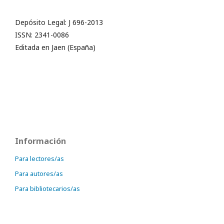
Depósito Legal: J 696-2013
ISSN: 2341-0086
Editada en Jaen (España)
Información
Para lectores/as
Para autores/as
Para bibliotecarios/as